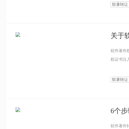
软著转让
关于
软件著作
权证书注
软著转让
软件著作