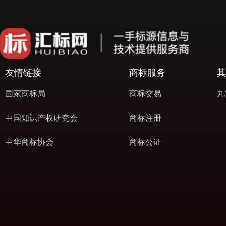
友情链接
商标服务
其
国家商标局
商标交易
九
中国知识产权研究会
商标注册
中华商标协会
商标公证