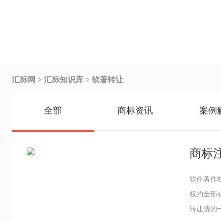
汇标网 >
汇标知识库
> 软著转让
全部
商标资讯
案例
软件著作
权的全部
转让费的