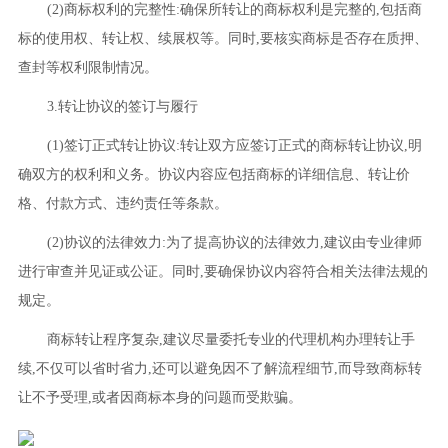
(2)商标权利的完整性:确保所转让的商标权利是完整的,包括商
标的使用权、转让权、续展权等。同时,要核实商标是否存在质押、
查封等权利限制情况。
3.转让协议的签订与履行
(1)签订正式转让协议:转让双方应签订正式的商标转让协议,明
确双方的权利和义务。协议内容应包括商标的详细信息、转让价
格、付款方式、违约责任等条款。
(2)协议的法律效力:为了提高协议的法律效力,建议由专业律师
进行审查并见证或公证。同时,要确保协议内容符合相关法律法规的
规定。
商标转让程序复杂,建议尽量委托专业的代理机构办理转让手
续,不仅可以省时省力,还可以避免因不了解流程细节,而导致商标转
让不予受理,或者因商标本身的问题而受欺骗。