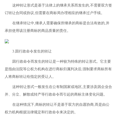
这种转让形式是基于法律上的继承关系而发生的,不需要双方签
订转让合同或协议,但需要在商标局办理相应的继承过户手续。
在继承转让中,继承人需要确保所继承的商标是合法有效的,并
承担使用该注册商标的商品质量的责任。
3.因行政命令发生的转让
因行政命令而发生的转让是一种较为特殊的转让形式。它主要
是指由法院等公权力机构在进行商标归属判决后,强制要求商标所有
人将商标转让给指定的受让人。
这种转让形式一般发生在公有制国家或地区,主要涉及因企业合
并、分立、解散或转产等行政命令而引起的商标主体变化问题。
在这种情况下,商标的转让不是基于双方的自愿协商,而是由公
权力机构根据法律规定和行政命令来决定的。