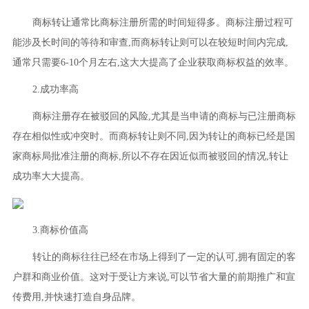
商标转让通常比商标注册所需的时间短得多。商标注册过程可
能涉及长时间的等待和审查,而商标转让则可以在较短时间内完成,
通常只需要6-10个月左右,这大大提高了企业获取商标权益的效率。
2.成功率高
商标注册存在被驳回的风险,尤其是当申请的商标与已注册商标
存在相似性或冲突时。而商标转让则不同,因为转让的商标已经是国
家商标局批准注册的商标,所以不存在因近似而被驳回的情况,转让
成功率大大提高。
3.商标价值高
转让的商标往往已经在市场上得到了一定的认可,拥有固定的客
户群和商业价值。这对于受让方来说,可以节省大量的前期推广和宣
传费用,并快速打造自身品牌。