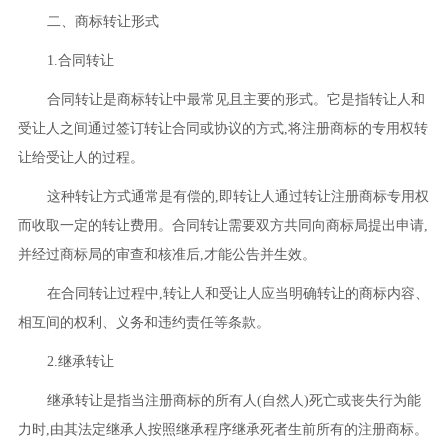
二、商标转让形式
1.合同转让
合同转让是商标转让中最常见且主要的形式。它是指转让人和
受让人之间通过签订转让合同或协议的方式,将注册商标的专用权转
让给受让人的过程。
这种转让方式通常是有偿的,即转让人通过转让注册商标专用权
而收取一定的转让费用。合同转让需要双方共同向商标局提出申请,
并经过商标局的审查和核准后,才能公告并生效。
在合同转让过程中,转让人和受让人应当明确转让的商标内容、
相互间的权利、义务和违约责任等条款。
2.继承转让
继承转让是指当注册商标的所有人(自然人)死亡或丧失行为能
力时,由其法定继承人按照继承程序继承死者生前所有的注册商标。