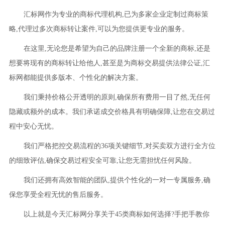
汇标网作为专业的商标代理机构,已为多家企业定制过商标策
略,代理过多次商标转让案件,可以为您提供更专业的服务。
在这里,无论您是希望为自己的品牌注册一个全新的商标,还是
想要将现有的商标转让给他人,甚至是为商标交易提供法律公证,汇
标网都能提供多版本、个性化的解决方案。
我们秉持价格公开透明的原则,确保所有费用一目了然,无任何
隐藏或额外的成本。我们承诺成交价格具有明确保障,让您在交易过
程中安心无忧。
我们严格把控交易流程的36项关键细节,对买卖双方进行全方位
的细致评估,确保交易过程安全可靠,让您无需担忧任何风险。
我们还拥有高效智能的团队,提供个性化的一对一专属服务,确
保您享受全程无忧的售后服务。
以上就是今天汇标网分享关于45类商标如何选择?手把手教你