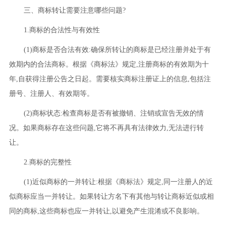
三、商标转让需要注意哪些问题?
1.商标的合法性与有效性
(1)商标是否合法有效:确保所转让的商标是已经注册并处于有
效期内的合法商标。根据《商标法》规定,注册商标的有效期为十
年,自获得注册公告之日起。需要核实商标注册证上的信息,包括注
册号、注册人、有效期等。
(2)商标状态:检查商标是否有被撤销、注销或宣告无效的情
况。如果商标存在这些问题,它将不再具有法律效力,无法进行转
让。
2.商标的完整性
(1)近似商标的一并转让:根据《商标法》规定,同一注册人的近
似商标应当一并转让。如果转让方名下有其他与转让商标近似或相
同的商标,这些商标也应一并转让,以避免产生混淆或不良影响。