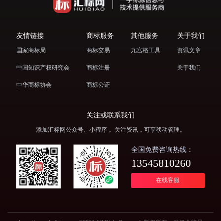
友情链接
商标服务
其他服务
关于我们
国家商标局
商标交易
九宫格工具
资讯文章
中国知识产权研究会
商标注册
关于我们
中华商标协会
商标公证
关注或联系我们
添加汇标网公众号、小程序， 关注资讯，可享移动管理。
全国免费咨询热线：
13545810260
在线客服