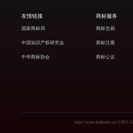
友情链接
商标服务
国家商标局
商标交易
中国知识产权研究会
商标注册
中华商标协会
商标公证
https://www.huibiaow.cn