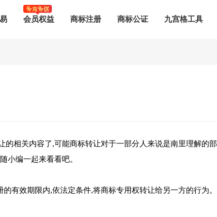
易
会员权益
商标注册
商标公证
九宫格工具
让的相关内容了,可能商标转让对于一部分人来说是南里理解的
就随小编一起来看看吧。
的有效期限内,依法定条件,将商标专用权转让给另一方的行为。