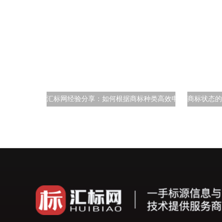
汇标网经验分享：如何根据商标种类高效申请注册？
商标状态的