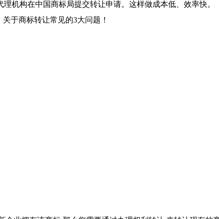
代理机构在中国商标局提交转让申请。这样做成本低、效率快。