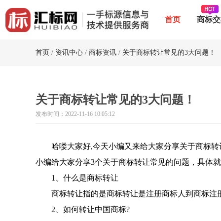
首页
商标交
首页
/
资讯中心
/
商标资讯
/
关于商标转让常见的3大问题！
关于商标转让常见的3大问题！
发布时间：2022-11-16 10:05:12
哈喽大家好,今天小编又来给大家分享关于商标转
小编给大家分享3个关于商标转让常见的问题，具体
1、什么是商标转让
商标转让指的是商标转让是注册商标人到商标注册
2、如何转让中国商标?