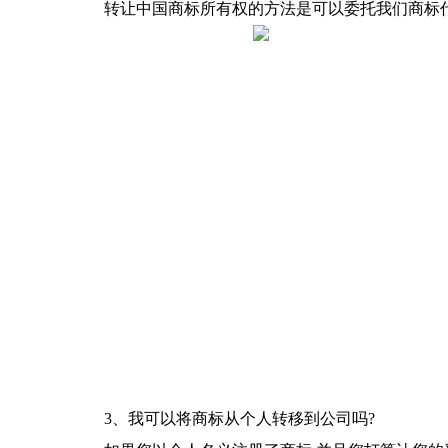
转让中国商标所有权的方法是可以委托我们商标
3、我可以将商标从个人转移到公司吗?