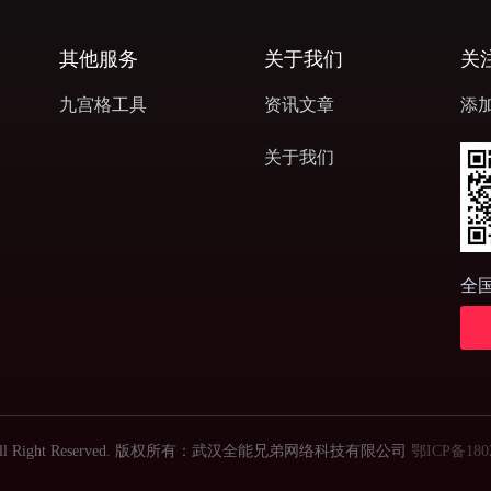
其他服务
关于我们
关
九宫格工具
资讯文章
添
关于我们
全
 ©2021 All Right Reserved. 版权所有：武汉全能兄弟网络科技有限公司
鄂ICP备180