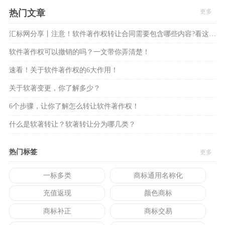
热门文章
更多
汇标网分享丨注意！软件著作权转让合同需要包含哪些内容?看这8大方面！
软件著作权可以撤销的吗？一文带你弄清楚！
速看！关于软件著作权的6大作用！
关于软著变更，你了解多少？
6个步骤，让你了解怎么转让软件著作权！
什么是软著转让？软著转让分为哪几类？
热门标签
更多
一标多类
商标通用名称化
充值返现
颜色商标
商标补正
商标交易