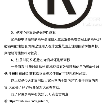
5、是核心商标还是保护性商标
如果拟申请撤销的商标是注册人主营业务所在类别上的商标,则
撤销可能性较低;如果是注册人在非营业范围上注册的防御性商标,
则撤销可能性相对较高。
6、注册时间长还是短,老商标还是新商标
一般而言,注册时间越长,商标获得有效管理和使用的可能性越
低;注册时间越短,商标得到重视和使用的可能性相对越高。
以上就是今天汇标网给大家分享的全部内容了,关于商标的内
容,大家都了解了吗,希望对大家有帮助。
想了解更多商标有关知识,可点击官网查
看:https://huibiaow.cn/register59。