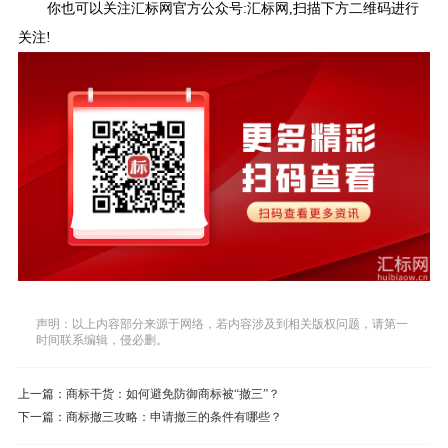
你也可以关注汇标网官方公众号:汇标网,扫描下方二维码进行
关注!
声明：以上内容部分来源于网络，若内容涉及到相关版权问题，请第一
时间联系编辑，侵必删。
上一篇：
商标干货：如何避免防御商标被“撤三”？
下一篇：
商标撤三攻略：申请撤三的条件有哪些？