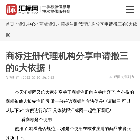
首页
/
资讯中心
/
商标资讯
/
商标注册代理机构分享申请撤三的6大依
据！
商标注册代理机构分享申请撤三
的6大依据！
返回文章列表
发布时间：2022-09-20 10:10:13
今天汇标网又给大家分享关于商标注册的有关内容了,当心仪的
商标被他人抢先注册后,唯一获得该商标的方法便是申请撤三,可以
从以下6个方便进行印证,具体就跟汇标网一起往下看吧!
1、看商标是否使用
使用了,就看是否规范,比如是否使用在核准注册的商品或者服
务项目上。