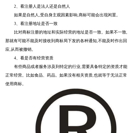
2、看注册人是法人还是自然人
如果是自然人,受自身主观因素影响,商标可能会出现闲置。
3、看注册地址是否一致
比对商标注册的地址和实际经营的地址是否一致。如果不一致,
那就有可能不能及时接收到商标局下发的各种通知,不能及时作出回
应,从而被撤销。
4、看是否有经营资质
有些商品或者服务涉及到特定的行业,需要具备特定的资质才能
正常经营。比如食品、药品。如果没有相关资质,也就等于无法正常
使用商标。