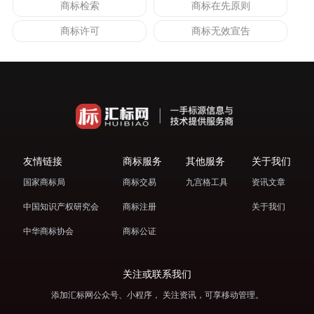
商标检索
商标在先原则
商标许可
商标无效宣告
友情链接
商标服务
其他服务
关于我们
国家商标局
商标交易
九宫格工具
资讯文章
中国知识产权研究会
商标注册
关于我们
中华商标协会
商标公证
关注或联系我们
添加汇标网公众号、小程序， 关注资讯，可享移动管理。