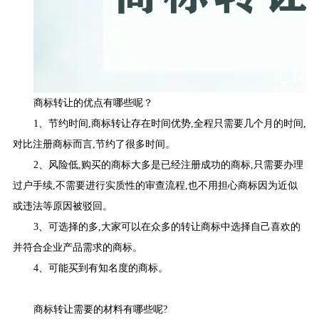
商标转让的优点有哪些呢？
1、节约时间,商标转让存在时间优势,全程只需要几个月的时间,
对比注册商标而言,节约了很多时间。
2、风险低,购买的商标大多是已经注册成功的商标,只需要办理
过户手续,不需要进行实质性的审查流程,也不用担心商标因为近似
或违法等原因被驳回。
3、可选择的多,大家可以在众多的转让商标中选择自己喜欢的
并符合企业产品需求的商标。
4、可能买到有知名度的商标。
商标转让需要的材料有哪些呢?