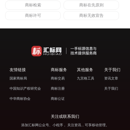
商标检索
商标在先原则
商标许可
商标无效宣告
友情链接
商标服务
其他服务
关于我们
国家商标局
商标交易
九宫格工具
资讯文章
中国知识产权研究会
商标注册
关于我们
中华商标协会
商标公证
关注或联系我们
添加汇标网公众号、小程序， 关注资讯，可享移动管理。