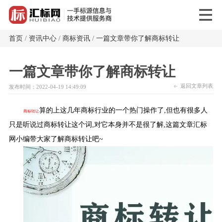
首页
/
资讯中心
/
商标资讯
/
一篇文章带你了解商标转让
一篇文章带你了解商标转让
返回文章列表
发布时间：2022-04-19 14:49:09
算的上这几年商标行业的一个热门操作了,但也有很多人
商标转让
只是听说过商标转让这个词,对它本身并不是很了解,这篇文章汇标
网小编带大家了解商标转让吧~