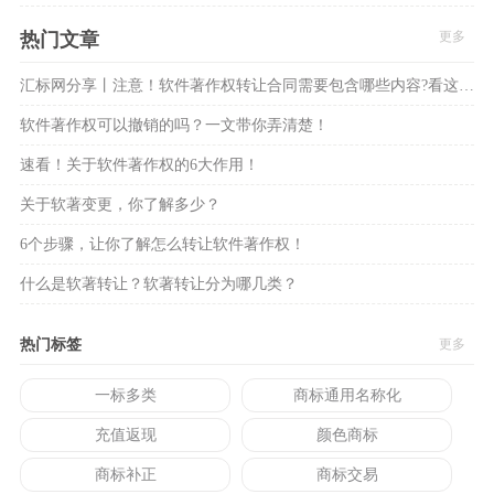
热门文章
更多
汇标网分享丨注意！软件著作权转让合同需要包含哪些内容?看这8大方面！
软件著作权可以撤销的吗？一文带你弄清楚！
速看！关于软件著作权的6大作用！
关于软著变更，你了解多少？
6个步骤，让你了解怎么转让软件著作权！
什么是软著转让？软著转让分为哪几类？
热门标签
更多
一标多类
商标通用名称化
充值返现
颜色商标
商标补正
商标交易