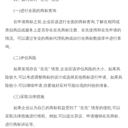
(一)进行全面的商标查询
在申请商标之前,企业应该进行全面的商标查询,了解在相同或
类似商品或服务上是否存在在先商标注册、在先使用和在先申请的
情况。可以通过专业的商标代理机构或自行在商标数据库中进行查
询。
(二)评估风险
如果发现存在 “在先” 情形,企业应该评估风险的大小。如果风
险较大,可以考虑调整商标的设计或选择其他商标进行申请。如果风
险较小,可以继续申请,但要做好应对可能出现的纠纷的准备。
(三)采取法律措施
如果企业认为自己的商标权益受到了 “在先” 情形的侵犯,可以
采取法律措施进行维权。例如,可以提出异议、申请撤销在先商标、
进行商标诉讼等。