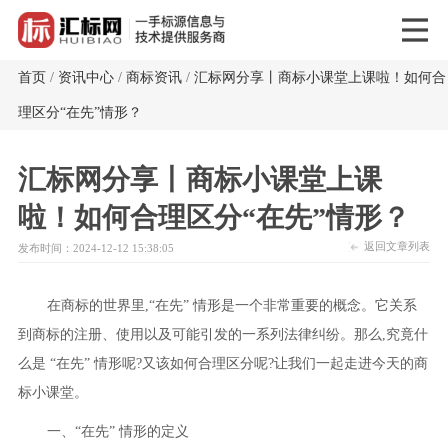
首页
/
资讯中心
/
商标资讯
/
汇标网分享丨商标小课堂上课啦！如何合
理区分“在先”情形？
汇标网分享丨商标小课堂上课
啦！如何合理区分“在先”情形？
返回文章列表
发布时间：2024-12-12 15:38:05
在商标的世界里,“在先” 情形是一个非常重要的概念。它关系
到商标的注册、使用以及可能引发的一系列法律纠纷。那么,究竟什
么是 “在先” 情形呢?又该如何合理区分呢?让我们一起走进今天的商
标小课堂。
一、“在先” 情形的定义