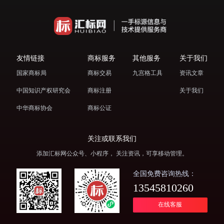
友情链接
商标服务
其他服务
关于我们
国家商标局
商标交易
九宫格工具
资讯文章
中国知识产权研究会
商标注册
关于我们
中华商标协会
商标公证
关注或联系我们
添加汇标网公众号、小程序， 关注资讯，可享移动管理。
全国免费咨询热线：
13545810260
在线客服