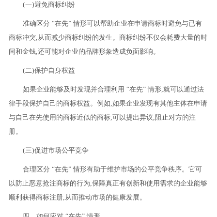
(一)避免商标纠纷
准确区分 “在先” 情形可以帮助企业在申请商标时避免与已有
商标冲突,从而减少商标纠纷的发生。商标纠纷不仅会耗费大量的时
间和金钱,还可能对企业的品牌形象造成负面影响。
(二)保护自身权益
如果企业能够及时发现并合理利用 “在先” 情形,就可以通过法
律手段保护自己的商标权益。例如,如果企业发现有其他主体在申请
与自己在先使用的商标近似的商标,可以提出异议,阻止对方的注
册。
(三)促进市场公平竞争
合理区分 “在先” 情形有助于维护市场的公平竞争秩序。它可
以防止恶意抢注商标的行为,保障真正有创新和使用需求的企业能够
顺利获得商标注册,从而推动市场的健康发展。
四、如何应对 “在先” 情形