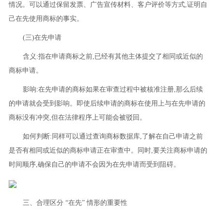
情况。可以通过保留发票、广告宣传材料、客户评价等方式,证明自
己在先使用商标的事实。
(三)在先申请
含义:指在申请商标之前,已经有其他主体提交了相同或近似的
商标申请。
影响:在先申请的商标如果在审查过程中被核准注册,那么后续
的申请就会受到影响。即使后续申请的商标在使用上与在先申请的
商标没有冲突,但在法律程序上可能会被驳回。
如何判断:同样可以通过查询商标数据库,了解在自己申请之前
是否有相同或近似的商标申请正在审查中。同时,要关注商标申请的
时间顺序,确保自己的申请不会因为在先申请而受到阻碍。
三、合理区分 “在先” 情形的重要性