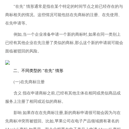
“在先” 情形通常是指在某个特定的时间节点之前已经存在的与
商标相关的情况。这些情况可能包括在先商标的注册、在先使用、
在先申请等。
例如,当一个企业准备申请一个新的商标时,如果在同一类别上
已经有其他企业在先注册了类似的商标,那么这个新的申请就可能会
面临被驳回的风险。
二、不同类型的 “在先” 情形
(一)在先商标注册
含义:指在申请商标之前,已经有其他主体在相同或类似商品或
服务上注册了相同或近似的商标。
影响:如果存在在先商标注册,新的商标申请很可能会因为与在
先商标冲突而被驳回。比如,苹果公司在电子产品领域拥有著名的