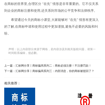
在商标的世界里,合理区分 “在先” 情形是非常重要的。它不仅关系
到企业的商标注册和使用,还关系到市场的公平竞争和法律秩序。
希望通过今天的商标小课堂,大家能够对 “在先” 情形有更深入
的了解,在商标申请和使用过程中更加谨慎,避免不必要的风险和纠
纷。
声明：以上内容部分来源于网络，若内容涉及到相关版权问题，请第一
时间联系编辑，侵必删。
上一篇：
汇标网分享丨商标骗局系列二：商标必须注册！不注册罚款！
下一篇：
汇标网分享丨商标骗局系列三：内部消息，你的商标被驳回了？
相关推荐：