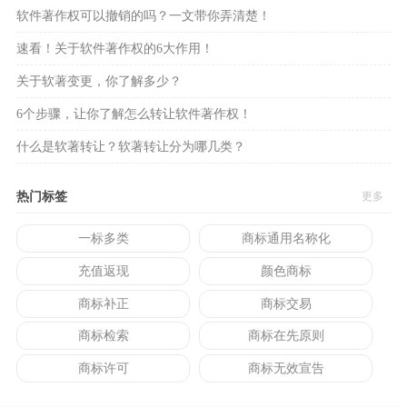
软件著作权可以撤销的吗？一文带你弄清楚！
速看！关于软件著作权的6大作用！
关于软著变更，你了解多少？
6个步骤，让你了解怎么转让软件著作权！
什么是软著转让？软著转让分为哪几类？
热门标签
更多
一标多类
商标通用名称化
充值返现
颜色商标
商标补正
商标交易
商标检索
商标在先原则
商标许可
商标无效宣告