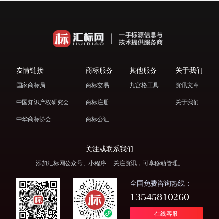
友情链接
商标服务
其他服务
关于我们
国家商标局
商标交易
九宫格工具
资讯文章
中国知识产权研究会
商标注册
关于我们
中华商标协会
商标公证
关注或联系我们
添加汇标网公众号、小程序， 关注资讯，可享移动管理。
全国免费咨询热线：
13545810260
在线客服