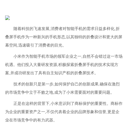
随着科技的飞速发展,消费者对智能手机的需求日益多样化,折
叠屏手机作为一种新兴的手机形态,以其独特的折叠设计和更大的屏
幕空间,迅速吸引了消费者的目光。
小米作为智能手机市场的领军企业之一,自然不会错过这一市场
机遇。他们投入大量研发资源,积极探索折叠屏手机的技术实现方
案,并成功研发出了具有自主知识产权的折叠屏技术。
技术的创新只是第一步,如何保护自己的创新成果,确保在激烈
的市场竞争中立于不败之地,成为了小米需要面对的重要问题。
正是在这样的背景下,小米意识到了商标保护
的重要性。商标作
为企业的重要资产之一,不仅代表着企业的品牌形象和信誉,更是企
业在市场竞争中的有力武器。