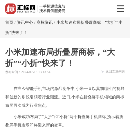
首页
/
资讯中心
/
商标资讯
/
小米加速布局折叠屏商标，“大折”“小
折”快来了！
小米加速布局折叠屏商标，“大
折”“小折”快来了！
返回文章列表
发布时间：2024-07-18 13:13:54
在当今智能手机市场的激烈竞争中,小米一直以其前瞻性的视野
和创新的步伐引领着行业潮流。近日,小米在折叠屏手机领域的商标
布局再次成为行业焦点。
小米成功布局了“大折”和“小折”两个折叠屏手机
商标,预示着折
叠屏手机市场即将迎来新的变革。