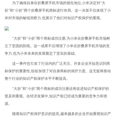
为了确保自身在折叠屏手机市场的领先地位,小米决定对“大
折”和“小折”两个折叠屏手机商标进行布局。这一决策不仅体现了小
米对市场的敏锐洞察力,也展示了他们对知识产权保护的重视。
“大折”和“小折”两个商标成功注册,为小米在折叠屏手机市场树
立了坚固的防线。这一成果不仅增强了小米在折叠屏手机市场的竞
争力,也为小米未来的发展奠定了坚实的基础。
这一事件也引发了行业内的广泛关注。许多企业开始意识到商
标保护的重要性,纷纷加强了对自身商标的保护力度。这无疑将推动
整个行业的知识产权保护水平不断提高。
“大折”和“小折”两个商标的成功注册还将促进知识产权保护的
普及和重视。在经济发展中,知识产权已经成为重要的竞争力和资
源。
随着知识产权保护意识的提高,越来越多的企业开始重视知识产